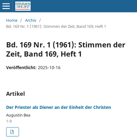
Home
/
Archiv
/
Bd. 169 Nr. 1 (1961): Stimmen der Zeit, Band 169, Heft 1
Bd. 169 Nr. 1 (1961): Stimmen der
Zeit, Band 169, Heft 1
Veröffentlicht:
2025-10-16
Artikel
Der Priester als Diener an der Einheit der Christen
Augustin Bea
1-9