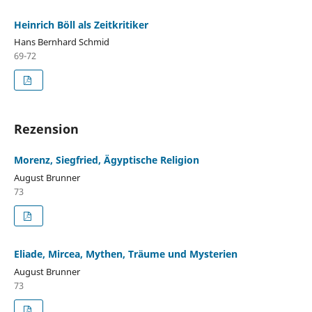
Heinrich Böll als Zeitkritiker
Hans Bernhard Schmid
69-72
Rezension
Morenz, Siegfried, Ägyptische Religion
August Brunner
73
Eliade, Mircea, Mythen, Träume und Mysterien
August Brunner
73