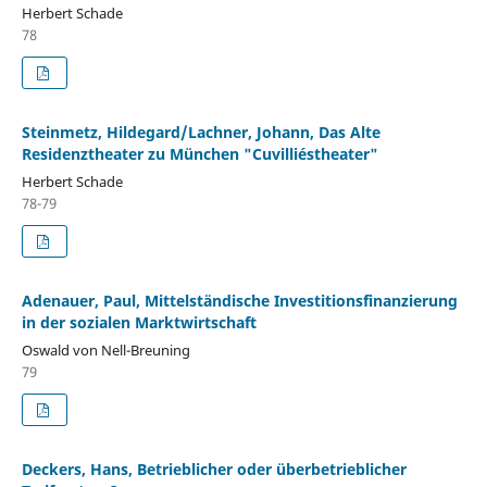
Herbert Schade
78
Steinmetz, Hildegard/Lachner, Johann, Das Alte
Residenztheater zu München "Cuvilliéstheater"
Herbert Schade
78-79
Adenauer, Paul, Mittelständische Investitionsfinanzierung
in der sozialen Marktwirtschaft
Oswald von Nell-Breuning
79
Deckers, Hans, Betrieblicher oder überbetrieblicher