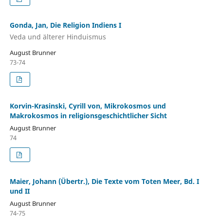
Gonda, Jan, Die Religion Indiens I
Veda und älterer Hinduismus
August Brunner
73-74
Korvin-Krasinski, Cyrill von, Mikrokosmos und
Makrokosmos in religionsgeschichtlicher Sicht
August Brunner
74
Maier, Johann (Übertr.), Die Texte vom Toten Meer, Bd. I
und II
August Brunner
74-75