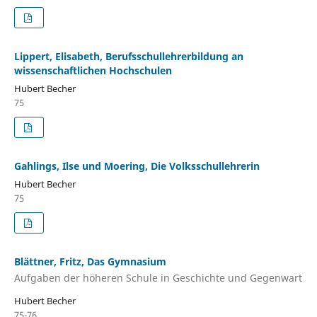
Lippert, Elisabeth, Berufsschullehrerbildung an
wissenschaftlichen Hochschulen
Hubert Becher
75
Gahlings, Ilse und Moering, Die Volksschullehrerin
Hubert Becher
75
Blättner, Fritz, Das Gymnasium
Aufgaben der höheren Schule in Geschichte und Gegenwart
Hubert Becher
75-76