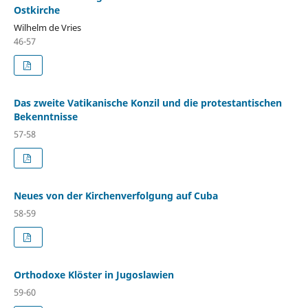
Ostkirche
Wilhelm de Vries
46-57
Das zweite Vatikanische Konzil und die protestantischen
Bekenntnisse
57-58
Neues von der Kirchenverfolgung auf Cuba
58-59
Orthodoxe Klöster in Jugoslawien
59-60