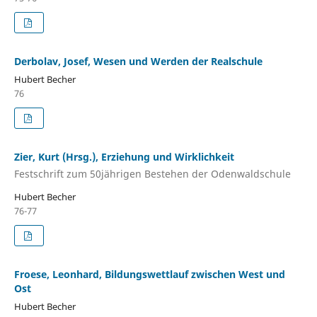
Derbolav, Josef, Wesen und Werden der Realschule
Hubert Becher
76
Zier, Kurt (Hrsg.), Erziehung und Wirklichkeit
Festschrift zum 50jährigen Bestehen der Odenwaldschule
Hubert Becher
76-77
Froese, Leonhard, Bildungswettlauf zwischen West und
Ost
Hubert Becher