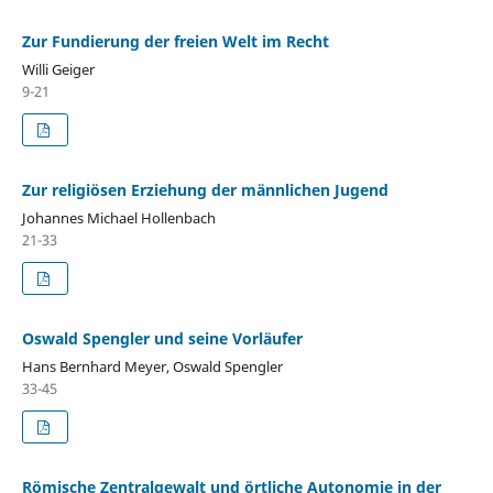
Zur Fundierung der freien Welt im Recht
Willi Geiger
9-21
Zur religiösen Erziehung der männlichen Jugend
Johannes Michael Hollenbach
21-33
Oswald Spengler und seine Vorläufer
Hans Bernhard Meyer, Oswald Spengler
33-45
Römische Zentralgewalt und örtliche Autonomie in der