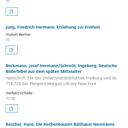
77
Jung, Friedrich Hermann, Erziehung zur Freiheit
Hubert Becher
77
Beckmann, Josef Hermann/Schroth, Ingeborg, Deutsche
Bilderbibel aus dem späten Mittelalter
Hanschrift 334 der Universitätsbibliothek Freiburg und M.
719-720 der Pierpont Morgan Library New York
Herbert Schade
77-78
Reuther, Hans, Die Kirchenbauten Balthasar Neumanns