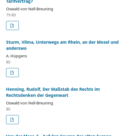
Tarifvertrag?
Oswald von Nell-Breuning
79-80
Sturm, Vilma, Unterwegs am Rhein, an der Mosel und
anderswo
A. Hüpgens
80
Henning, Rudolf, Der Maßstab des Rechts im
Rechtsdenken der Gegenwart
Oswald von Nell-Breuning
80