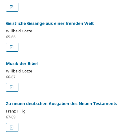
Geistliche Gesänge aus einer fremden Welt
Willibald Götze
65-66
Musik der Bibel
Willibald Götze
66-67
Zu neuen deutschen Ausgaben des Neuen Testaments
Franz Hillig
67-69