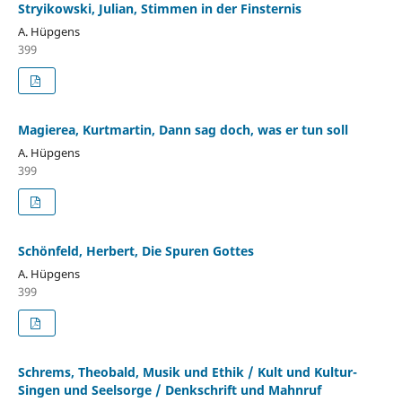
Stryikowski, Julian, Stimmen in der Finsternis
A. Hüpgens
399
Magierea, Kurtmartin, Dann sag doch, was er tun soll
A. Hüpgens
399
Schönfeld, Herbert, Die Spuren Gottes
A. Hüpgens
399
Schrems, Theobald, Musik und Ethik / Kult und Kultur-
Singen und Seelsorge / Denkschrift und Mahnruf