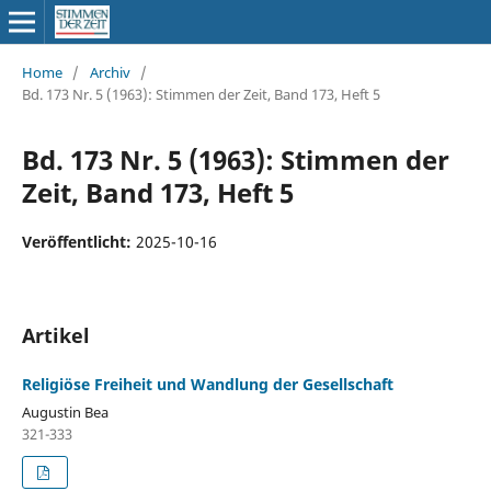
Home
/
Archiv
/
Bd. 173 Nr. 5 (1963): Stimmen der Zeit, Band 173, Heft 5
Bd. 173 Nr. 5 (1963): Stimmen der
Zeit, Band 173, Heft 5
Veröffentlicht:
2025-10-16
Artikel
Religiöse Freiheit und Wandlung der Gesellschaft
Augustin Bea
321-333