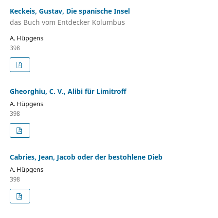
Keckeis, Gustav, Die spanische Insel
das Buch vom Entdecker Kolumbus
A. Hüpgens
398
Gheorghiu, C. V., Alibi für Limitroff
A. Hüpgens
398
Cabries, Jean, Jacob oder der bestohlene Dieb
A. Hüpgens
398