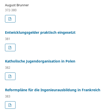
August Brunner
372-380
Entwicklungsgelder praktisch eingesetzt
381
Katholische Jugendorganisation in Polen
382
Reformpläne für die Ingenieurausbildung in Frankreich
383