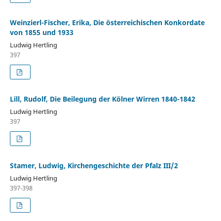
Weinzierl-Fischer, Erika, Die österreichischen Konkordate
von 1855 und 1933
Ludwig Hertling
397
Lill, Rudolf, Die Beilegung der Kölner Wirren 1840-1842
Ludwig Hertling
397
Stamer, Ludwig, Kirchengeschichte der Pfalz III/2
Ludwig Hertling
397-398