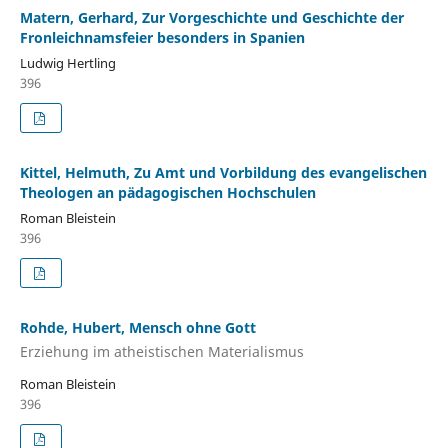
Matern, Gerhard, Zur Vorgeschichte und Geschichte der
Fronleichnamsfeier besonders in Spanien
Ludwig Hertling
396
Kittel, Helmuth, Zu Amt und Vorbildung des evangelischen
Theologen an pädagogischen Hochschulen
Roman Bleistein
396
Rohde, Hubert, Mensch ohne Gott
Erziehung im atheistischen Materialismus
Roman Bleistein
396