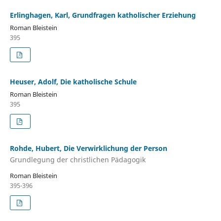
Erlinghagen, Karl, Grundfragen katholischer Erziehung
Roman Bleistein
395
Heuser, Adolf, Die katholische Schule
Roman Bleistein
395
Rohde, Hubert, Die Verwirklichung der Person
Grundlegung der christlichen Pädagogik
Roman Bleistein
395-396