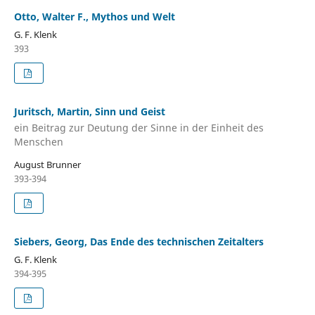
Otto, Walter F., Mythos und Welt
G. F. Klenk
393
Juritsch, Martin, Sinn und Geist
ein Beitrag zur Deutung der Sinne in der Einheit des
Menschen
August Brunner
393-394
Siebers, Georg, Das Ende des technischen Zeitalters
G. F. Klenk
394-395