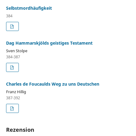
Selbstmordhäufigkeit
384
Dag Hammarskjölds geistiges Testament
Sven Stolpe
384-387
Charles de Foucaulds Weg zu uns Deutschen
Franz Hillig
387-392
Rezension