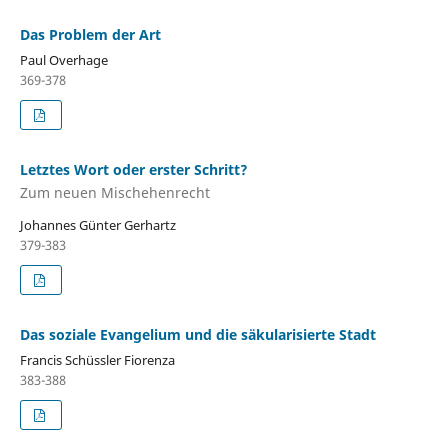
Das Problem der Art
Paul Overhage
369-378
Letztes Wort oder erster Schritt?
Zum neuen Mischehenrecht
Johannes Günter Gerhartz
379-383
Das soziale Evangelium und die säkularisierte Stadt
Francis Schüssler Fiorenza
383-388