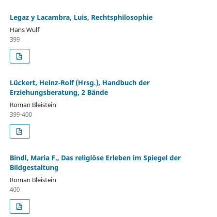
Legaz y Lacambra, Luis, Rechtsphilosophie
Hans Wulf
399
Lückert, Heinz-Rolf (Hrsg.), Handbuch der
Erziehungsberatung, 2 Bände
Roman Bleistein
399-400
Bindl, Maria F., Das religiöse Erleben im Spiegel der
Bildgestaltung
Roman Bleistein
400