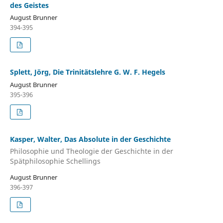
des Geistes
August Brunner
394-395
Splett, Jörg, Die Trinitätslehre G. W. F. Hegels
August Brunner
395-396
Kasper, Walter, Das Absolute in der Geschichte
Philosophie und Theologie der Geschichte in der
Spätphilosophie Schellings
August Brunner
396-397