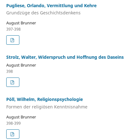
Pugliese, Orlando, Vermittlung und Kehre
Grundzüge des Geschichtsdenkens
August Brunner
397-398
Strolz, Walter, Widerspruch und Hoffnung des Daseins
August Brunner
398
Pöll, Wilhelm, Religionspsychologie
Formen der religiösen Kenntnisnahme
August Brunner
398-399