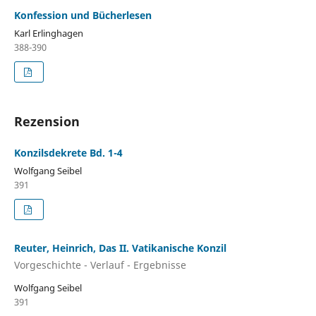
Konfession und Bücherlesen
Karl Erlinghagen
388-390
Rezension
Konzilsdekrete Bd. 1-4
Wolfgang Seibel
391
Reuter, Heinrich, Das II. Vatikanische Konzil
Vorgeschichte - Verlauf - Ergebnisse
Wolfgang Seibel
391