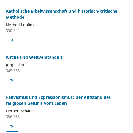
Katholische Bibelwissenschaft und historisch-kritische
Methode
Norbert Lohfink
330-344
Kirche und Weltverständnis
Jörg Splett
345-356
Fauvismus und Expressionismus: Der Aufstand des
religiösen Gefühls vom Leben
Herbert Schade
356-368