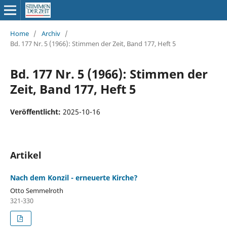
Home
/
Archiv
/
Bd. 177 Nr. 5 (1966): Stimmen der Zeit, Band 177, Heft 5
Bd. 177 Nr. 5 (1966): Stimmen der
Zeit, Band 177, Heft 5
Veröffentlicht:
2025-10-16
Artikel
Nach dem Konzil - erneuerte Kirche?
Otto Semmelroth
321-330