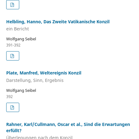
Helbling, Hanno, Das Zweite Vatikanische Konzil
ein Bericht
Wolfgang Seibel
391-392
Plate, Manfred, Weltereignis Konzil
Darstellung, Sinn, Ergebnis
Wolfgang Seibel
392
Rahner, Karl/Cullmann, Oscar et al., Sind die Erwartungen
erfüllt?
Überlegungen nach dem Konzil