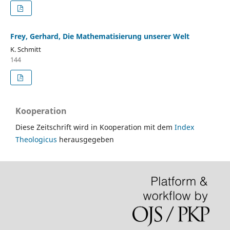
Frey, Gerhard, Die Mathematisierung unserer Welt
K. Schmitt
144
Kooperation
Diese Zeitschrift wird in Kooperation mit dem
Index
Theologicus
herausgegeben