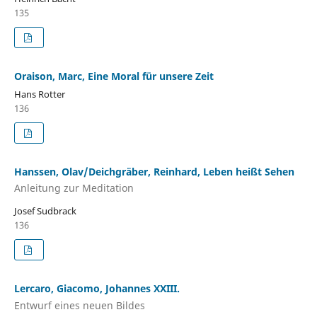
135
Oraison, Marc, Eine Moral für unsere Zeit
Hans Rotter
136
Hanssen, Olav/Deichgräber, Reinhard, Leben heißt Sehen
Anleitung zur Meditation
Josef Sudbrack
136
Lercaro, Giacomo, Johannes XXIII.
Entwurf eines neuen Bildes