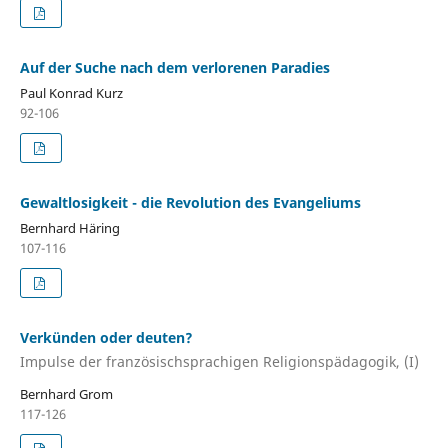
Auf der Suche nach dem verlorenen Paradies
Paul Konrad Kurz
92-106
Gewaltlosigkeit - die Revolution des Evangeliums
Bernhard Häring
107-116
Verkünden oder deuten?
Impulse der französischsprachigen Religionspädagogik, (I)
Bernhard Grom
117-126