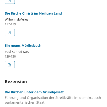
Die Kirche Christi im Heiligen Land
Wilhelm de Vries
127-129
Ein neues Mörikebuch
Paul Konrad Kurz
129-130
Rezension
Die Kirchen unter dem Grundgesetz
Führung und Organisation der Streitkräfte im demokratisch-
parlamentarischen Staat