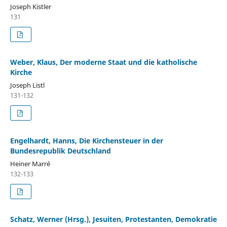
Joseph Kistler
131
Weber, Klaus, Der moderne Staat und die katholische
Kirche
Joseph Listl
131-132
Engelhardt, Hanns, Die Kirchensteuer in der
Bundesrepublik Deutschland
Heiner Marré
132-133
Schatz, Werner (Hrsg.), Jesuiten, Protestanten, Demokratie