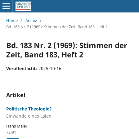
Home
/
Archiv
/
Bd. 183 Nr. 2 (1969): Stimmen der Zeit, Band 183, Heft 2
Bd. 183 Nr. 2 (1969): Stimmen der
Zeit, Band 183, Heft 2
Veröffentlicht:
2025-10-16
Artikel
Politische Theologie?
Einwände eines Laien
Hans Maier
73-91