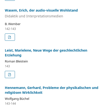
Wasem, Erich, der audio-visuelle Wohlstand
Didaktik und Interpretationsmedien
B. Wember
142-143
Leist, Marielene, Neue Wege der geschlechtlichen
Erziehung
Roman Bleistein
143
Hennemann, Gerhard, Probleme der physikalischen und
religiösen Wirklichkeit
Wolfgang Büchel
143-144