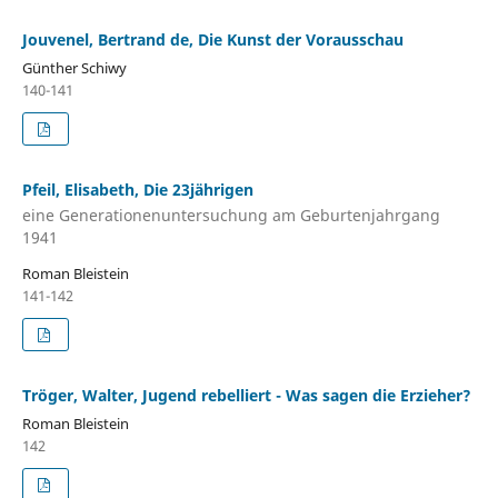
Jouvenel, Bertrand de, Die Kunst der Vorausschau
Günther Schiwy
140-141
Pfeil, Elisabeth, Die 23jährigen
eine Generationenuntersuchung am Geburtenjahrgang
1941
Roman Bleistein
141-142
Tröger, Walter, Jugend rebelliert - Was sagen die Erzieher?
Roman Bleistein
142