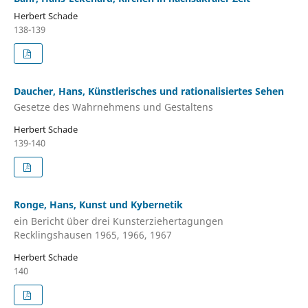
Herbert Schade
138-139
Daucher, Hans, Künstlerisches und rationalisiertes Sehen
Gesetze des Wahrnehmens und Gestaltens
Herbert Schade
139-140
Ronge, Hans, Kunst und Kybernetik
ein Bericht über drei Kunsterziehertagungen
Recklingshausen 1965, 1966, 1967
Herbert Schade
140