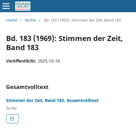
Home
/
Archiv
/
Bd. 183 (1969): Stimmen der Zeit, Band 183
Bd. 183 (1969): Stimmen der Zeit,
Band 183
Veröffentlicht:
2025-10-16
Gesamtvolltext
Stimmen der Zeit, Band 183, Gesamtvolltext
0a-0w