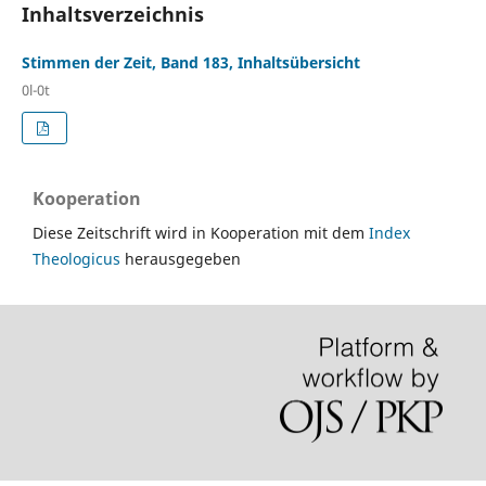
Inhaltsverzeichnis
Stimmen der Zeit, Band 183, Inhaltsübersicht
0l-0t
Kooperation
Diese Zeitschrift wird in Kooperation mit dem
Index
Theologicus
herausgegeben