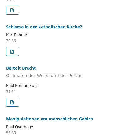
Schisma in der katholischen Kirche?
Karl Rahner
20-33
Bertolt Brecht
Ordinaten des Werks und der Person
Paul Konrad Kurz
34-51
Manipulationen am menschlichen Gehirn
Paul Overhage
52-60