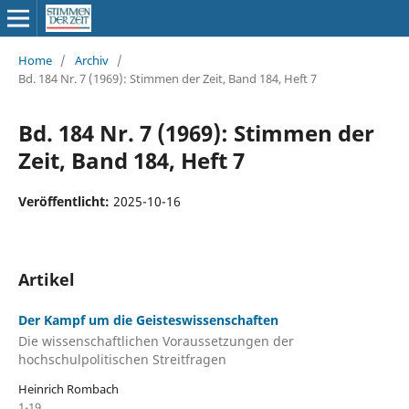
Home
/
Archiv
/
Bd. 184 Nr. 7 (1969): Stimmen der Zeit, Band 184, Heft 7
Bd. 184 Nr. 7 (1969): Stimmen der
Zeit, Band 184, Heft 7
Veröffentlicht:
2025-10-16
Artikel
Der Kampf um die Geisteswissenschaften
Die wissenschaftlichen Voraussetzungen der
hochschulpolitischen Streitfragen
Heinrich Rombach
1-19