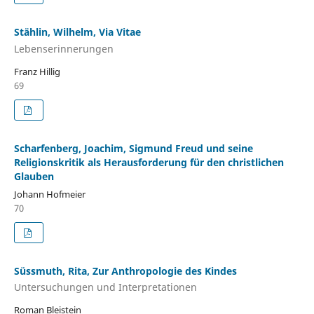
Stählin, Wilhelm, Via Vitae
Lebenserinnerungen
Franz Hillig
69
Scharfenberg, Joachim, Sigmund Freud und seine
Religionskritik als Herausforderung für den christlichen
Glauben
Johann Hofmeier
70
Süssmuth, Rita, Zur Anthropologie des Kindes
Untersuchungen und Interpretationen
Roman Bleistein