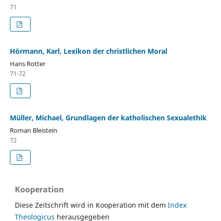
71
Hörmann, Karl, Lexikon der christlichen Moral
Hans Rotter
71-72
Müller, Michael, Grundlagen der katholischen Sexualethik
Roman Bleistein
72
Kooperation
Diese Zeitschrift wird in Kooperation mit dem
Index
Theologicus
herausgegeben