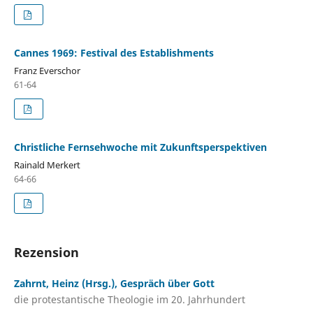
Cannes 1969: Festival des Establishments
Franz Everschor
61-64
Christliche Fernsehwoche mit Zukunftsperspektiven
Rainald Merkert
64-66
Rezension
Zahrnt, Heinz (Hrsg.), Gespräch über Gott
die protestantische Theologie im 20. Jahrhundert