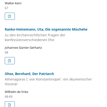
Walter Kern
67
Ranke-Heinemann, Uta, Die sogenannte Mischehe
zu den kirchenrechtlichen Fragen der
konfessionsverschiedenen Ehe
Johannes Günter Gerhartz
68
Ohse, Bernhard, Der Patriarch
Athenagoras I. von Konstantinopel : ein ökumenischer
Visionär
Wilhelm de Vries
68-69