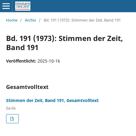
Home
/
Archiv
/
Bd. 191 (1973): Stimmen der Zeit, Band 191
Bd. 191 (1973): Stimmen der Zeit,
Band 191
Veröffentlicht:
2025-10-16
Gesamtvolltext
Stimmen der Zeit, Band 191, Gesamtvolltext
0a-0x