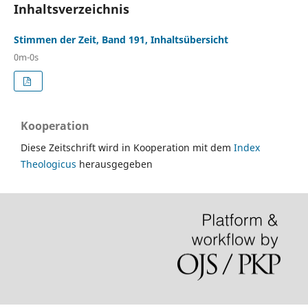
Inhaltsverzeichnis
Stimmen der Zeit, Band 191, Inhaltsübersicht
0m-0s
Kooperation
Diese Zeitschrift wird in Kooperation mit dem
Index
Theologicus
herausgegeben