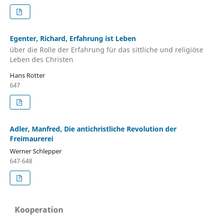
Egenter, Richard, Erfahrung ist Leben
über die Rolle der Erfahrung für das sittliche und religiöse
Leben des Christen
Hans Rotter
647
Adler, Manfred, Die antichristliche Revolution der
Freimaurerei
Werner Schlepper
647-648
Kooperation