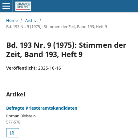
Home
/
Archiv
/
Bd. 193 Nr. 9 (1975): Stimmen der Zeit, Band 193, Heft 9
Bd. 193 Nr. 9 (1975): Stimmen der
Zeit, Band 193, Heft 9
Veröffentlicht:
2025-10-16
Artikel
Befragte Priesteramtskandidaten
Roman Bleistein
577-578