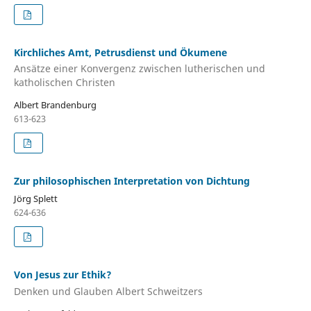
Kirchliches Amt, Petrusdienst und Ökumene
Ansätze einer Konvergenz zwischen lutherischen und
katholischen Christen
Albert Brandenburg
613-623
Zur philosophischen Interpretation von Dichtung
Jörg Splett
624-636
Von Jesus zur Ethik?
Denken und Glauben Albert Schweitzers