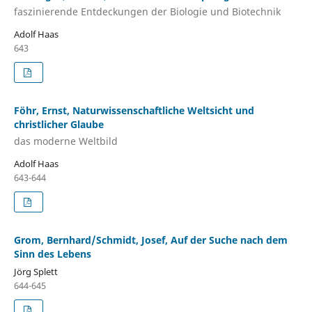
faszinierende Entdeckungen der Biologie und Biotechnik
Adolf Haas
643
Föhr, Ernst, Naturwissenschaftliche Weltsicht und
christlicher Glaube
das moderne Weltbild
Adolf Haas
643-644
Grom, Bernhard/Schmidt, Josef, Auf der Suche nach dem
Sinn des Lebens
Jörg Splett
644-645