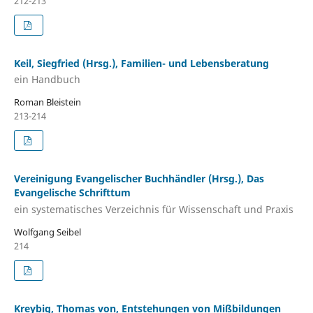
212-213
Keil, Siegfried (Hrsg.), Familien- und Lebensberatung
ein Handbuch
Roman Bleistein
213-214
Vereinigung Evangelischer Buchhändler (Hrsg.), Das
Evangelische Schrifttum
ein systematisches Verzeichnis für Wissenschaft und Praxis
Wolfgang Seibel
214
Kreybig, Thomas von, Entstehungen von Mißbildungen