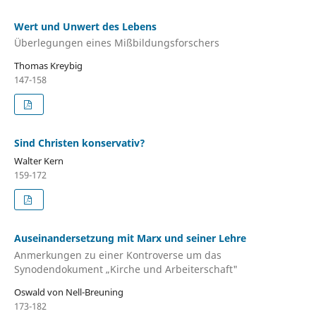
Wert und Unwert des Lebens
Überlegungen eines Mißbildungsforschers
Thomas Kreybig
147-158
Sind Christen konservativ?
Walter Kern
159-172
Auseinandersetzung mit Marx und seiner Lehre
Anmerkungen zu einer Kontroverse um das
Synodendokument „Kirche und Arbeiterschaft"
Oswald von Nell-Breuning
173-182