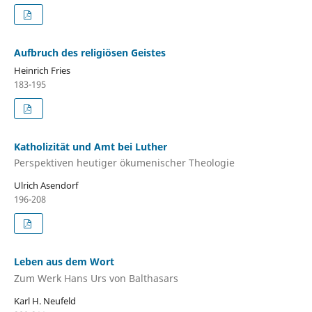
Aufbruch des religiösen Geistes
Heinrich Fries
183-195
Katholizität und Amt bei Luther
Perspektiven heutiger ökumenischer Theologie
Ulrich Asendorf
196-208
Leben aus dem Wort
Zum Werk Hans Urs von Balthasars
Karl H. Neufeld