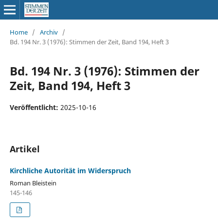
Home
/
Archiv
/
Bd. 194 Nr. 3 (1976): Stimmen der Zeit, Band 194, Heft 3
Bd. 194 Nr. 3 (1976): Stimmen der
Zeit, Band 194, Heft 3
Veröffentlicht:
2025-10-16
Artikel
Kirchliche Autorität im Widerspruch
Roman Bleistein
145-146