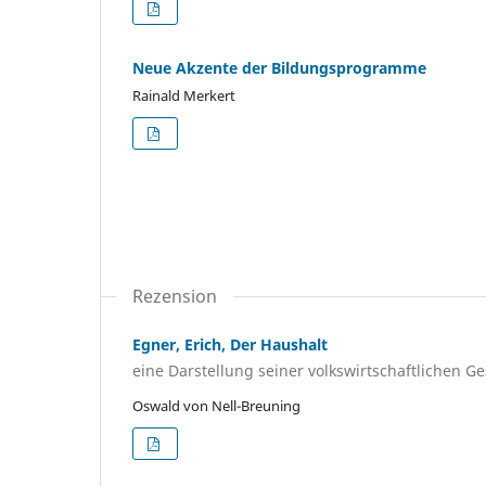
Neue Akzente der Bildungsprogramme
Rainald Merkert
Rezension
Egner, Erich, Der Haushalt
eine Darstellung seiner volkswirtschaftlichen Ge
Oswald von Nell-Breuning