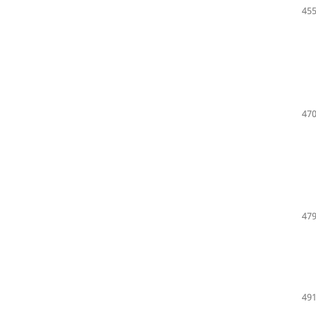
455
470
479
491