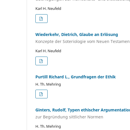
Karl H. Neufeld
Wiederkehr, Dietrich, Glaube an Erlösung
Konzepte der Soteriologie vom Neuen Testament
Karl H. Neufeld
Purtill Richard L., Grundfragen der Ethik
H. Th. Mehring
Ginters, Rudolf, Typen ethischer Argumentatio
zur Begründung sittlicher Normen
H. Th. Mehring