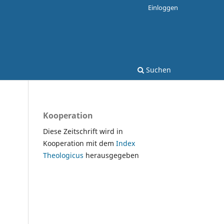
Einloggen
Suchen
Kooperation
Diese Zeitschrift wird in
Kooperation mit dem
Index
Theologicus
herausgegeben