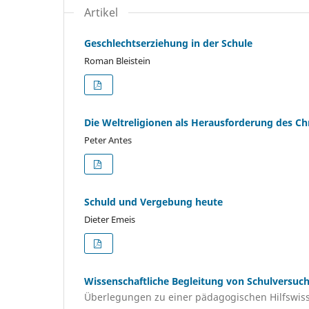
Artikel
Geschlechtserziehung in der Schule
Roman Bleistein
Die Weltreligionen als Herausforderung des C
Peter Antes
Schuld und Vergebung heute
Dieter Emeis
Wissenschaftliche Begleitung von Schulversuc
Überlegungen zu einer pädagogischen Hilfswis