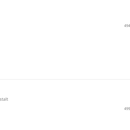
494
stalt
499