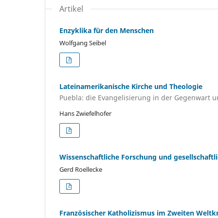
Artikel
Enzyklika für den Menschen
Wolfgang Seibel
Lateinamerikanische Kirche und Theologie
Puebla: die Evangelisierung in der Gegenwart u
Hans Zwiefelhofer
Wissenschaftliche Forschung und gesellschaftl
Gerd Roellecke
Französischer Katholizismus im Zweiten Weltk