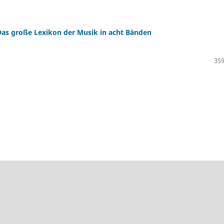
Das große Lexikon der Musik in acht Bänden
359