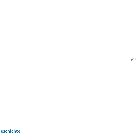
353
Geschichte