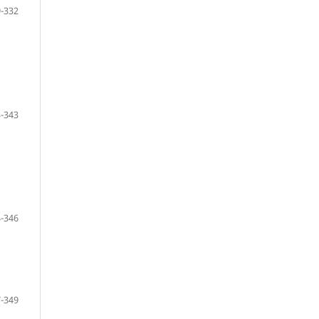
-332
-343
-346
-349