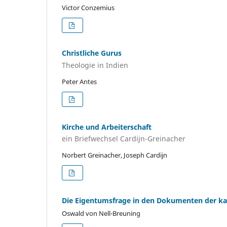
Victor Conzemius
Christliche Gurus
Theologie in Indien
Peter Antes
Kirche und Arbeiterschaft
ein Briefwechsel Cardijn-Greinacher
Norbert Greinacher, Joseph Cardijn
Die Eigentumsfrage in den Dokumenten der kat
Oswald von Nell-Breuning