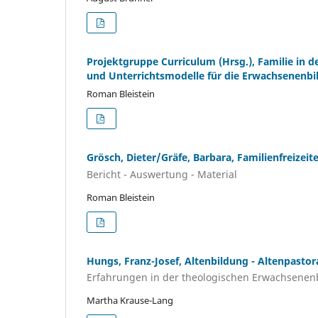
Projektgruppe Curriculum (Hrsg.), Familie in de
und Unterrichtsmodelle für die Erwachsenenbi
Roman Bleistein
Grösch, Dieter/Gräfe, Barbara, Familienfreizeit
Bericht - Auswertung - Material
Roman Bleistein
Hungs, Franz-Josef, Altenbildung - Altenpastor
Erfahrungen in der theologischen Erwachsenen
Martha Krause-Lang