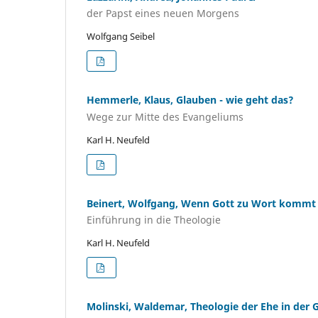
der Papst eines neuen Morgens
Wolfgang Seibel
Hemmerle, Klaus, Glauben - wie geht das?
Wege zur Mitte des Evangeliums
Karl H. Neufeld
Beinert, Wolfgang, Wenn Gott zu Wort kommt
Einführung in die Theologie
Karl H. Neufeld
Molinski, Waldemar, Theologie der Ehe in der 