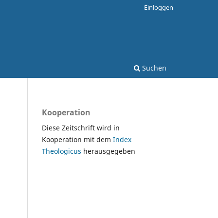
Einloggen
Suchen
Kooperation
Diese Zeitschrift wird in
Kooperation mit dem
Index
Theologicus
herausgegeben