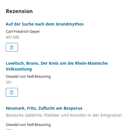
Rezension
Auf der Suche nach dem Grundmythos
Carl-Friedrich Geyer
497-500
Lowitsch, Bruno, Der Kreis um die Rhein-Mainische
Volkszeitung
Oswald von Nell-Breuning
501
Neumark, Fritz, Zuflucht am Bosporus
deutsche Gelehrte, Politiker und Künstler in der Emigration
Oswald von Nell-Breuning