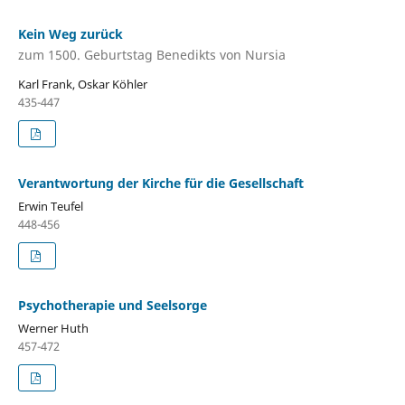
Kein Weg zurück
zum 1500. Geburtstag Benedikts von Nursia
Karl Frank, Oskar Köhler
435-447
Verantwortung der Kirche für die Gesellschaft
Erwin Teufel
448-456
Psychotherapie und Seelsorge
Werner Huth
457-472