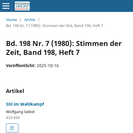
Home
/
Archiv
/
Bd. 198 Nr. 7 (1980): Stimmen der Zeit, Band 198, Heft 7
Bd. 198 Nr. 7 (1980): Stimmen der
Zeit, Band 198, Heft 7
Veröffentlicht:
2025-10-16
Artikel
Stil im Wahlkampf
Wolfgang Seibel
433-434