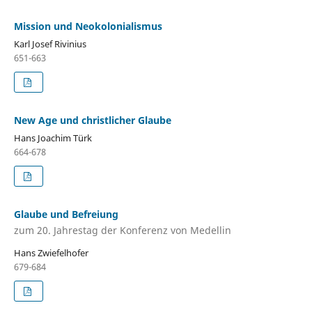
Mission und Neokolonialismus
Karl Josef Rivinius
651-663
New Age und christlicher Glaube
Hans Joachim Türk
664-678
Glaube und Befreiung
zum 20. Jahrestag der Konferenz von Medellin
Hans Zwiefelhofer
679-684