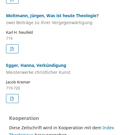
Moltmann, Jürgen, Was ist heute Theologie?
zwei Beiträge zu ihrer Vergegenwärtigung
Karl H. Neufeld
719
Egger, Hanna, Verkündigung
Meisterwerke christlicher Kunst
Jacob Kremer
719-720
Kooperation
Diese Zeitschrift wird in Kooperation mit dem
Index
Theologicus
herausgegeben