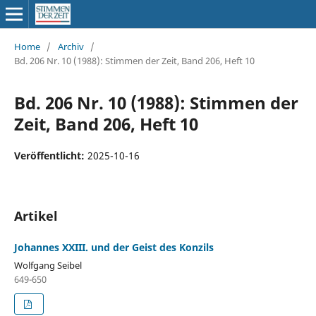
Home
/
Archiv
/
Bd. 206 Nr. 10 (1988): Stimmen der Zeit, Band 206, Heft 10
Bd. 206 Nr. 10 (1988): Stimmen der
Zeit, Band 206, Heft 10
Veröffentlicht:
2025-10-16
Artikel
Johannes XXIII. und der Geist des Konzils
Wolfgang Seibel
649-650