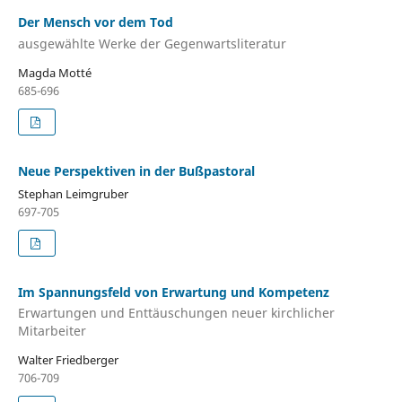
Der Mensch vor dem Tod
ausgewählte Werke der Gegenwartsliteratur
Magda Motté
685-696
Neue Perspektiven in der Bußpastoral
Stephan Leimgruber
697-705
Im Spannungsfeld von Erwartung und Kompetenz
Erwartungen und Enttäuschungen neuer kirchlicher
Mitarbeiter
Walter Friedberger
706-709