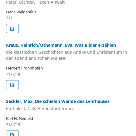
Pater, Dichter, Hexen-Anwalt
Hans Waldenfels
717
Kraus, Heinrich/Uthemann, Eva, Was Bilder erzählen
die klassischen Geschichten aus Antike und Christentum in
der abendländischen Malerei
Herbert Frohnhofen
717-718
Seckler, Max, Die schiefen Wände des Lehrhauses
Katholizität als Herausforderung
Karl H. Neufeld
718-719