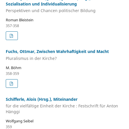
Sozialisation und Individualisierung
Perspektiven und Chancen politischer Bildung
Roman Bleistein
357-358
Fuchs, Ottmar, Zwischen Wahrhaftigkeit und Macht
Pluralismus in der Kirche?
M. Böhm
358-359
Schifferle, Alois (Hrsg.), Miteinander
für die vielfältige Einheit der Kirche : Festschrift für Anton
Hänggi
Wolfgang Seibel
359