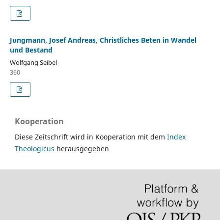
Jungmann, Josef Andreas, Christliches Beten in Wandel
und Bestand
Wolfgang Seibel
360
Kooperation
Diese Zeitschrift wird in Kooperation mit dem
Index
Theologicus
herausgegeben