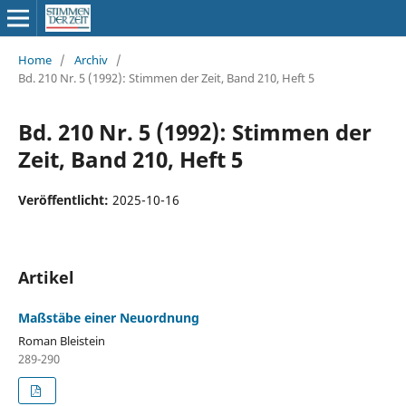
Home
/
Archiv
/
Bd. 210 Nr. 5 (1992): Stimmen der Zeit, Band 210, Heft 5
Bd. 210 Nr. 5 (1992): Stimmen der
Zeit, Band 210, Heft 5
Veröffentlicht:
2025-10-16
Artikel
Maßstäbe einer Neuordnung
Roman Bleistein
289-290