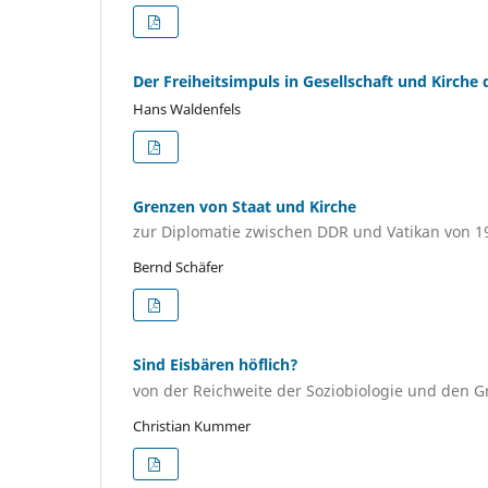
Der Freiheitsimpuls in Gesellschaft und Kirche 
Hans Waldenfels
Grenzen von Staat und Kirche
zur Diplomatie zwischen DDR und Vatikan von 1
Bernd Schäfer
Sind Eisbären höflich?
von der Reichweite der Soziobiologie und den 
Christian Kummer