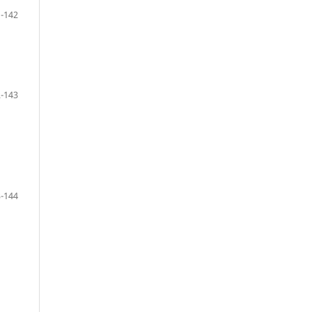
-142
-143
-144