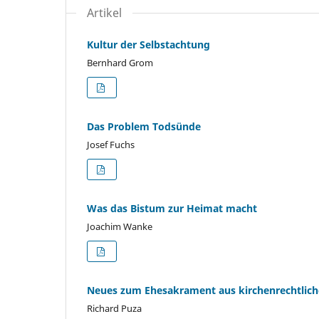
Artikel
Kultur der Selbstachtung
Bernhard Grom
Das Problem Todsünde
Josef Fuchs
Was das Bistum zur Heimat macht
Joachim Wanke
Neues zum Ehesakrament aus kirchenrechtliche
Richard Puza