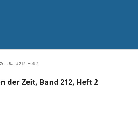
Zeit, Band 212, Heft 2
n der Zeit, Band 212, Heft 2