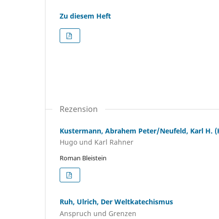
Zu diesem Heft
Rezension
Kustermann, Abrahem Peter/Neufeld, Karl H. (H
Hugo und Karl Rahner
Roman Bleistein
Ruh, Ulrich, Der Weltkatechismus
Anspruch und Grenzen