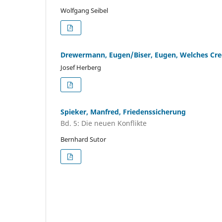
Wolfgang Seibel
Drewermann, Eugen/Biser, Eugen, Welches Cr
Josef Herberg
Spieker, Manfred, Friedenssicherung
Bd. 5: Die neuen Konflikte
Bernhard Sutor