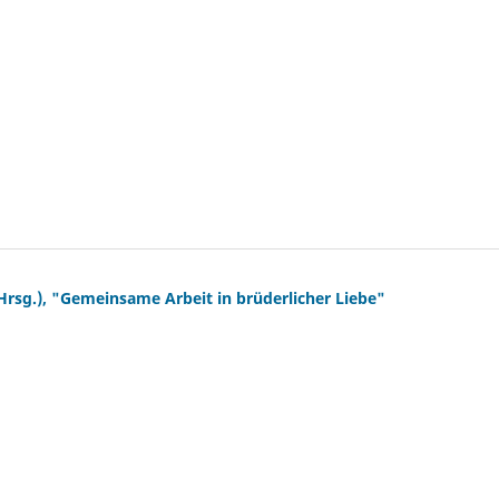
rsg.), "Gemeinsame Arbeit in brüderlicher Liebe"