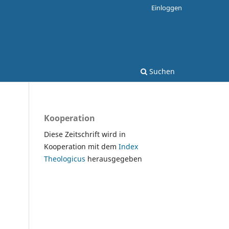
Einloggen
Suchen
Kooperation
Diese Zeitschrift wird in
Kooperation mit dem
Index
Theologicus
herausgegeben