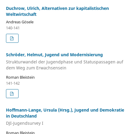
Duchrow, Ulrich, Alternativen zur kapitalistischen
Weltwirtschaft
Andreas Gösele
140-141
Schröder, Helmut, Jugend und Modernisierung
Strukturwandel der Jugendphase und Statuspassagen auf
dem Weg zum Erwachsensein
Roman Bleistein
141-142
Hoffmann-Lange, Ursula (Hrsg.), Jugend und Demokratie
in Deutschland
DJI-Jugendsurvey I
Roman Bleistein