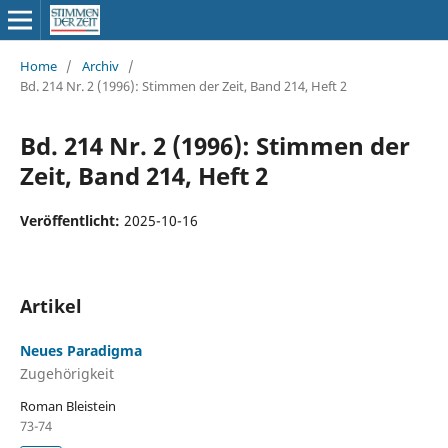
Home
/
Archiv
/
Bd. 214 Nr. 2 (1996): Stimmen der Zeit, Band 214, Heft 2
Bd. 214 Nr. 2 (1996): Stimmen der
Zeit, Band 214, Heft 2
Veröffentlicht:
2025-10-16
Artikel
Neues Paradigma
Zugehörigkeit
Roman Bleistein
73-74