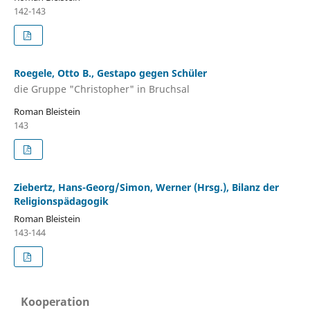
142-143
Roegele, Otto B., Gestapo gegen Schüler
die Gruppe "Christopher" in Bruchsal
Roman Bleistein
143
Ziebertz, Hans-Georg/Simon, Werner (Hrsg.), Bilanz der
Religionspädagogik
Roman Bleistein
143-144
Kooperation