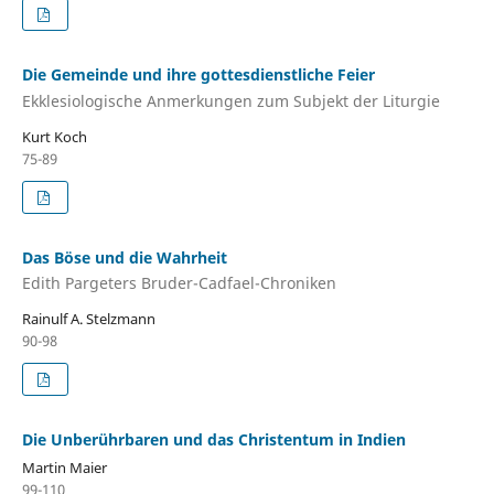
Die Gemeinde und ihre gottesdienstliche Feier
Ekklesiologische Anmerkungen zum Subjekt der Liturgie
Kurt Koch
75-89
Das Böse und die Wahrheit
Edith Pargeters Bruder-Cadfael-Chroniken
Rainulf A. Stelzmann
90-98
Die Unberührbaren und das Christentum in Indien
Martin Maier
99-110