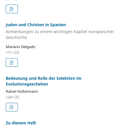
Juden und Christen in Spanien
Anmerkungen zu einem wichtigen Kapitel europäischer
Geschichte
Mariano Delgado
111-123
Bedeutung und Rolle der Selektion im
Evolutionsgeschehen
Rainer Koltermann
124-132
Zu diesem Heft