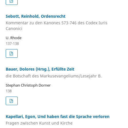
Sebott, Reinhold, Ordensrecht
Kommentar zu den Kanones 573-746 des Codex Iuris
Canonici
U. Rhode
137-138
Bauer, Dolores (Hrsg.), Erfüllte Zeit
die Botschaft des Markusevangeliums/Lesejahr B.
Stephan Christoph Dorner
138
Kapellari, Egon, Und haben fast die Sprache verloren
Fragen zwischen Kunst und Kirche