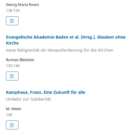
Georg Maria Roers
138-139
Evangelische Akademie Baden et al. (Hrsg.), Glauben ohne
Kirche
neue Religiosität als Herausforderung für die Kirchen
Roman Bleistein
139-140
Kamphaus, Franz, Eine Zukunft für alle
Umkehr zur Solidarität
M. Meier
140