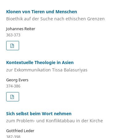
Klonen von Tieren und Menschen
Bioethik auf der Suche nach ethischen Grenzen
Johannes Reiter
363-373
Kontextuelle Theologie in Asien
zur Exkommunikation Tissa Balasuriyas
Georg Evers
374-386
Sich selbst beim Wort nehmen
zum Problem- und Konfliktabbau in der Kirche
Gottfried Leder
387-398