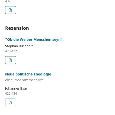
432
Rezension
"Ob die Weiber Menschen seyn"
Stephan Buchholz
420-422
Neue politische Theologie
eine Programmschrift
Johannes Baar
422-424