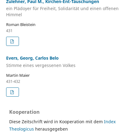
Zulehner, Paul M., Kirchen-Ent-Täuschungen
ein Plädoyer für Freiheit, Solidarität und einen offenen
Himmel
Roman Bleistein
431
Evers, Georg, Carlos Belo
Stimme eines vergessenen Volkes
Martin Maier
431-432
Kooperation
Diese Zeitschrift wird in Kooperation mit dem
Index
Theologicus
herausgegeben