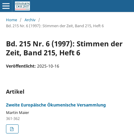
Home
/
Archiv
/
Bd. 215 Nr. 6 (1997): Stimmen der Zeit, Band 215, Heft 6
Bd. 215 Nr. 6 (1997): Stimmen der
Zeit, Band 215, Heft 6
Veröffentlicht:
2025-10-16
Artikel
Zweite Europäische Ökumenische Versammlung
Martin Maier
361-362