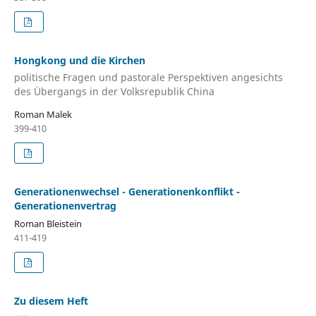
Hongkong und die Kirchen
politische Fragen und pastorale Perspektiven angesichts
des Übergangs in der Volksrepublik China
Roman Malek
399-410
Generationenwechsel - Generationenkonflikt -
Generationenvertrag
Roman Bleistein
411-419
Zu diesem Heft