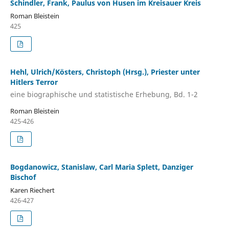
Schindler, Frank, Paulus von Husen im Kreisauer Kreis
Roman Bleistein
425
Hehl, Ulrich/Kösters, Christoph (Hrsg.), Priester unter
Hitlers Terror
eine biographische und statistische Erhebung, Bd. 1-2
Roman Bleistein
425-426
Bogdanowicz, Stanislaw, Carl Maria Splett, Danziger
Bischof
Karen Riechert
426-427