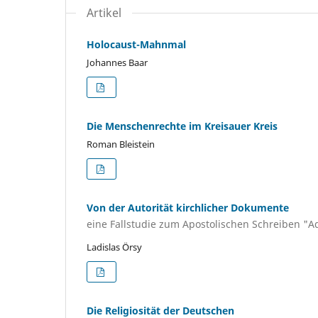
Artikel
Holocaust-Mahnmal
Johannes Baar
Die Menschenrechte im Kreisauer Kreis
Roman Bleistein
Von der Autorität kirchlicher Dokumente
eine Fallstudie zum Apostolischen Schreiben "
Ladislas Örsy
Die Religiosität der Deutschen