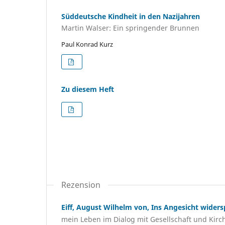
Süddeutsche Kindheit in den Nazijahren
Martin Walser: Ein springender Brunnen
Paul Konrad Kurz
Zu diesem Heft
Rezension
Eiff, August Wilhelm von, Ins Angesicht wider
mein Leben im Dialog mit Gesellschaft und Kirc