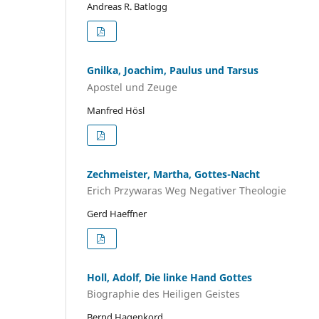
Andreas R. Batlogg
Gnilka, Joachim, Paulus und Tarsus
Apostel und Zeuge
Manfred Hösl
Zechmeister, Martha, Gottes-Nacht
Erich Przywaras Weg Negativer Theologie
Gerd Haeffner
Holl, Adolf, Die linke Hand Gottes
Biographie des Heiligen Geistes
Bernd Hagenkord