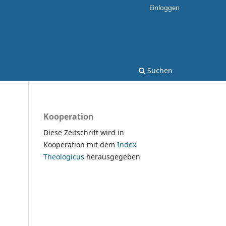
Einloggen
Suchen
Kooperation
Diese Zeitschrift wird in
Kooperation mit dem
Index
Theologicus
herausgegeben