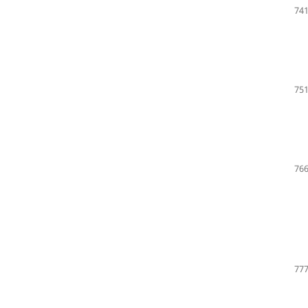
741
751
766
777