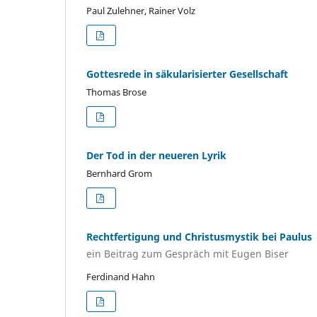
Paul Zulehner, Rainer Volz
Gottesrede in säkularisierter Gesellschaft
Thomas Brose
Der Tod in der neueren Lyrik
Bernhard Grom
Rechtfertigung und Christusmystik bei Paulus
ein Beitrag zum Gespräch mit Eugen Biser
Ferdinand Hahn