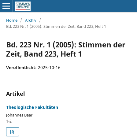
Home
/
Archiv
/
Bd. 223 Nr. 1 (2005): Stimmen der Zeit, Band 223, Heft 1
Bd. 223 Nr. 1 (2005): Stimmen der
Zeit, Band 223, Heft 1
Veröffentlicht:
2025-10-16
Artikel
Theologische Fakultäten
Johannes Baar
1-2