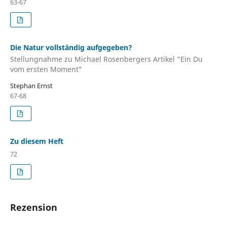
63-67
Die Natur vollständig aufgegeben?
Stellungnahme zu Michael Rosenbergers Artikel "Ein Du
vom ersten Moment"
Stephan Ernst
67-68
Zu diesem Heft
72
Rezension