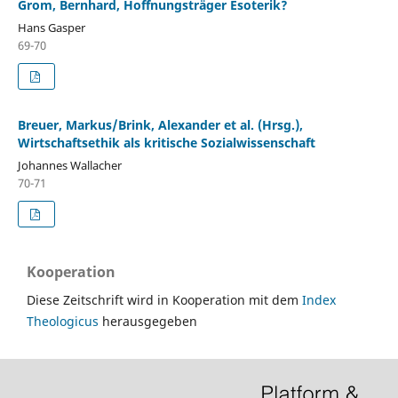
Grom, Bernhard, Hoffnungsträger Esoterik?
Hans Gasper
69-70
Breuer, Markus/Brink, Alexander et al. (Hrsg.),
Wirtschaftsethik als kritische Sozialwissenschaft
Johannes Wallacher
70-71
Kooperation
Diese Zeitschrift wird in Kooperation mit dem
Index
Theologicus
herausgegeben