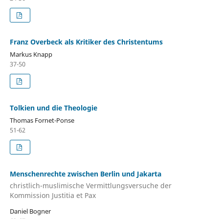
Franz Overbeck als Kritiker des Christentums
Markus Knapp
37-50
Tolkien und die Theologie
Thomas Fornet-Ponse
51-62
Menschenrechte zwischen Berlin und Jakarta
christlich-muslimische Vermittlungsversuche der
Kommission Justitia et Pax
Daniel Bogner