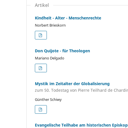
Artikel
Kindheit - Alter - Menschenrechte
Norbert Brieskorn
Don Quijote - für Theologen
Mariano Delgado
Mystik im Zeitalter der Globalisierung
zum 50. Todestag von Pierre Teilhard de Chardi
Günther Schiwy
Evangelische Teilhabe am historischen Episkop