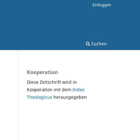
Einloggen
Suchen
Kooperation
Diese Zeitschrift wird in
Kooperation mit dem
Index
Theologicus
herausgegeben