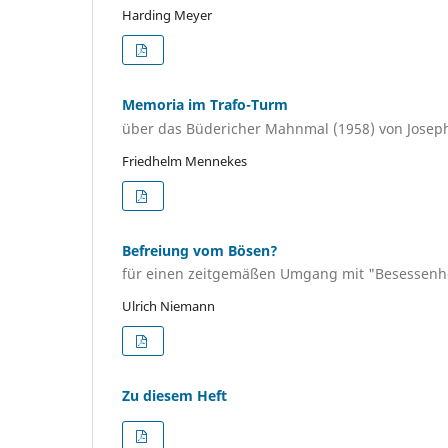
Harding Meyer
Memoria im Trafo-Turm
über das Büdericher Mahnmal (1958) von Josep
Friedhelm Mennekes
Befreiung vom Bösen?
für einen zeitgemäßen Umgang mit "Besessenh
Ulrich Niemann
Zu diesem Heft