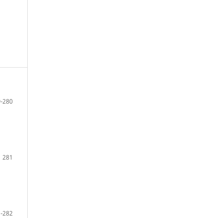
-280
281
-282