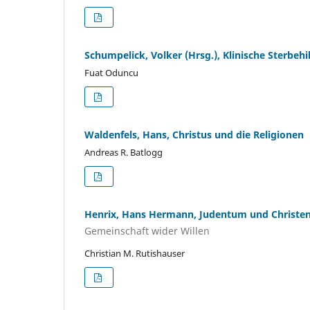
Schumpelick, Volker (Hrsg.), Klinische Sterbe
Fuat Oduncu
Waldenfels, Hans, Christus und die Religionen
Andreas R. Batlogg
Henrix, Hans Hermann, Judentum und Christe
Gemeinschaft wider Willen
Christian M. Rutishauser