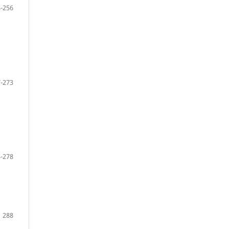
-256
-273
-278
288