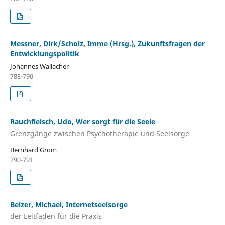
Messner, Dirk/Scholz, Imme (Hrsg.), Zukunftsfragen der
Entwicklungspolitik
Johannes Wallacher
788-790
Rauchfleisch, Udo, Wer sorgt für die Seele
Grenzgänge zwischen Psychotherapie und Seelsorge
Bernhard Grom
790-791
Belzer, Michael, Internetseelsorge
der Leitfaden für die Praxis