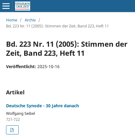
Home
/
Archiv
/
Bd. 223 Nr. 11 (2005): Stimmen der Zeit, Band 223, Heft 11
Bd. 223 Nr. 11 (2005): Stimmen der
Zeit, Band 223, Heft 11
Veröffentlicht:
2025-10-16
Artikel
Deutsche Synode - 30 Jahre danach
Wolfgang Seibel
721-722