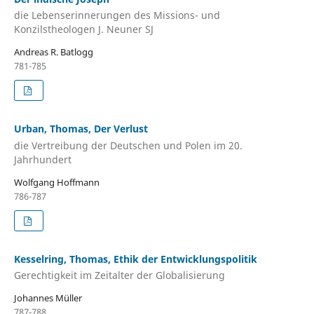
die Lebenserinnerungen des Missions- und
Konzilstheologen J. Neuner SJ
Andreas R. Batlogg
781-785
Urban, Thomas, Der Verlust
die Vertreibung der Deutschen und Polen im 20.
Jahrhundert
Wolfgang Hoffmann
786-787
Kesselring, Thomas, Ethik der Entwicklungspolitik
Gerechtigkeit im Zeitalter der Globalisierung
Johannes Müller
787-788