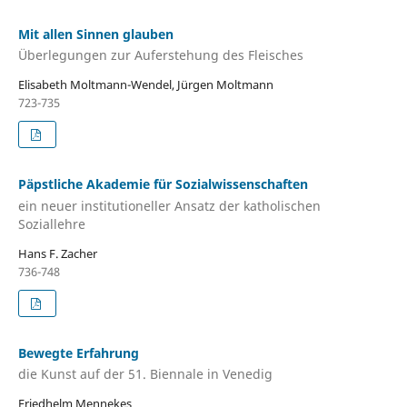
Mit allen Sinnen glauben
Überlegungen zur Auferstehung des Fleisches
Elisabeth Moltmann-Wendel, Jürgen Moltmann
723-735
Päpstliche Akademie für Sozialwissenschaften
ein neuer institutioneller Ansatz der katholischen
Soziallehre
Hans F. Zacher
736-748
Bewegte Erfahrung
die Kunst auf der 51. Biennale in Venedig
Friedhelm Mennekes