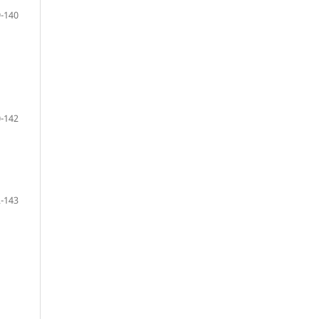
-140
-142
-143