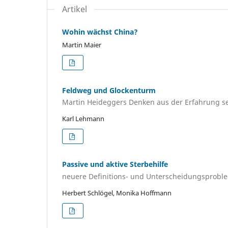
Artikel
Wohin wächst China?
Martin Maier
Feldweg und Glockenturm
Martin Heideggers Denken aus der Erfahrung s
Karl Lehmann
Passive und aktive Sterbehilfe
neuere Definitions- und Unterscheidungsprobl
Herbert Schlögel, Monika Hoffmann