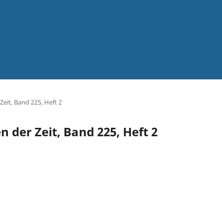
Zeit, Band 225, Heft 2
n der Zeit, Band 225, Heft 2