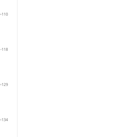
-110
-118
-129
-134