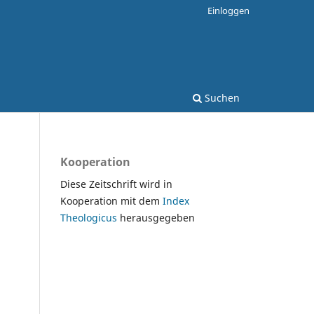
Einloggen
Suchen
Kooperation
Diese Zeitschrift wird in
Kooperation mit dem
Index
Theologicus
herausgegeben