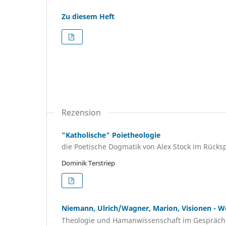
Zu diesem Heft
Rezension
"Katholische" Poietheologie
die Poetische Dogmatik von Alex Stock im Rücks
Dominik Terstriep
Niemann, Ulrich/Wagner, Marion, Visionen - 
Theologie und Hamanwissenschaft im Gespräch