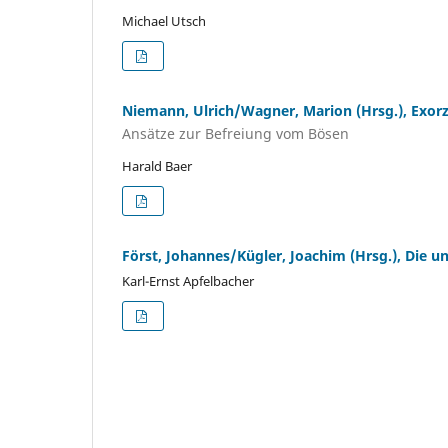
Michael Utsch
Niemann, Ulrich/Wagner, Marion (Hrsg.), Exor
Ansätze zur Befreiung vom Bösen
Harald Baer
Först, Johannes/Kügler, Joachim (Hrsg.), Die 
Karl-Ernst Apfelbacher