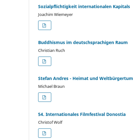
Sozialpflichtigkeit internationalen Kapitals
Joachim Wiemeyer
Buddhismus im deutschsprachigen Raum
Christian Ruch
Stefan Andres - Heimat und Weltbürgertum
Michael Braun
54. Internationales Filmfestival Donostia
Christof Wolf